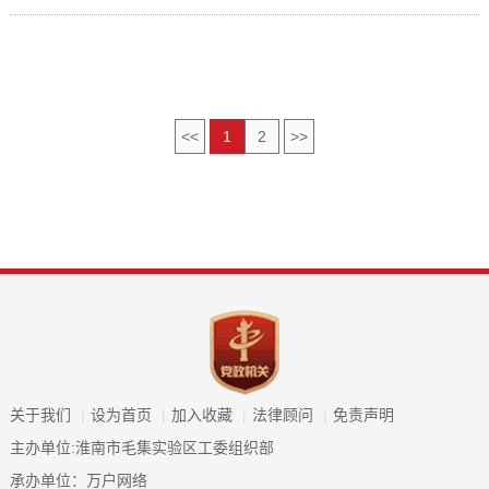
<<
1
2
>>
关于我们
|
设为首页
|
加入收藏
|
法律顾问
|
免责声明
主办单位:淮南市毛集实验区工委组织部
承办单位：万户网络