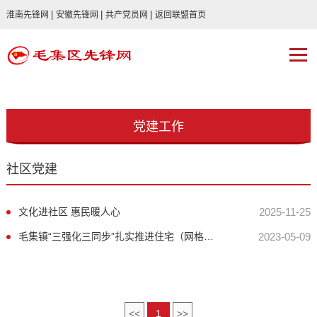
|
|
|
淮南先锋网
安徽先锋网
共产党员网
返回联盟首页
党建工作
社区党建
文化进社区 惠民暖人心
2025-11-25
毛集镇“三强化三同步”扎实推进住宅（网格）小区党支部建设
2023-05-09
<<
1
>>