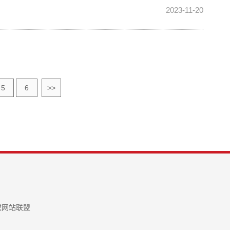
2023-11-20
5
6
>>
建网站联盟