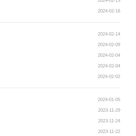
2024-02-19
2024-02-16
2024-02-14
2024-02-09
2024-02-04
2024-02-04
2024-02-02
2024-01-05
2023-11-29
2023-11-24
2023-11-22