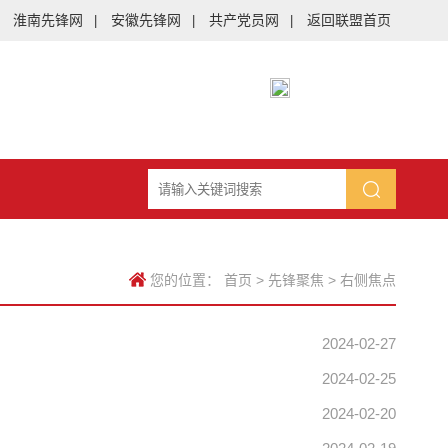
淮南先锋网
安徽先锋网
共产党员网
返回联盟首页
|
|
|
您的位置：
首页
>
先锋聚焦
>
右侧焦点
2024-02-27
2024-02-25
2024-02-20