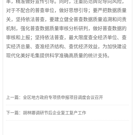
率，精准做好宣传引导。同时，注重防范舆论导向风险，
对于不配合的普查单位，做好思想引导；要严把数据质量
关，坚持依法普查，要建立健全普查数据质量追溯和问责
机制，强化普查数据质量审核分析研判，做好普查数据的
审核和上报；坚持依法普查，最大限度查全经济单位、查
实经济总量、查准经济结构、查优经济效益，为加快建设
现代化美好毛集提供科学准确高质量的统计支持。
上一篇：全区地方政府专项债申报项目调度会议召开
下一篇：胡林娜调研节后企业复工复产工作