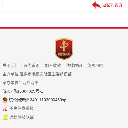
返回列表页
关于我们
|
设为首页
|
加入收藏
|
法律顾问
|
免责声明
主办单位:淮南市毛集实验区工委组织部
承办单位：万户网络
皖ICP备16004829号-1
皖公网安备 34011102000450号
不良信息举报
党建网站联盟