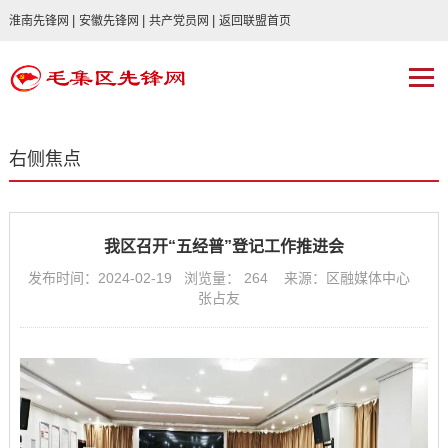
|
|
|
淮南先锋网
安徽先锋网
共产党员网
返回联盟首页
右侧焦点
我区召开“五经普”登记工作推进会
发布时间：2024-02-19 浏览量：
264
来源：区融媒体中心
张占友