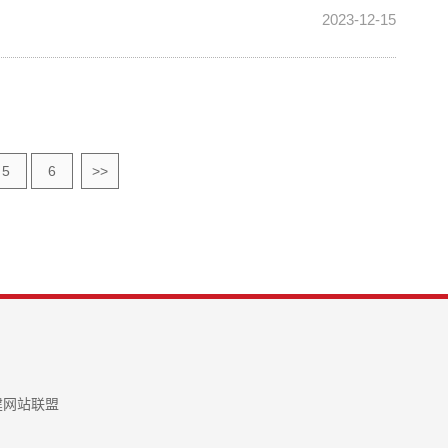
2023-12-15
5
6
>>
建网站联盟