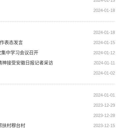
2024-01-19
2024-01-18
2024-01-18
并作表态发言
2024-01-15
次集中学习会议召开
2024-01-12
精神接受安徽日报记者采访
2024-01-11
2024-01-02
2024-01-01
2023-12-29
2023-12-28
帮扶村穆台村
2023-12-15