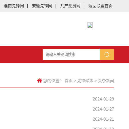
淮南先锋网
安徽先锋网
共产党员网
返回联盟首页
|
|
|
您的位置：
首页
>
先锋聚焦
>
头条新闻
2024-01-29
2024-01-27
2024-01-21