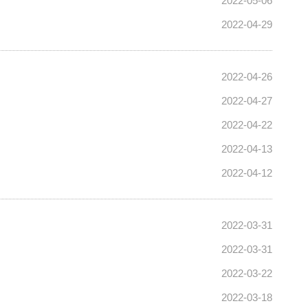
2022-05-06
2022-04-29
2022-04-26
2022-04-27
2022-04-22
2022-04-13
2022-04-12
2022-03-31
2022-03-31
2022-03-22
2022-03-18