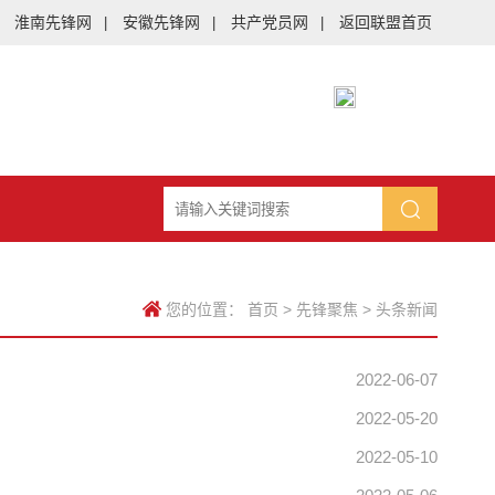
淮南先锋网
安徽先锋网
共产党员网
返回联盟首页
|
|
|
您的位置：
首页
>
先锋聚焦
>
头条新闻
2022-06-07
2022-05-20
2022-05-10