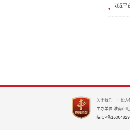
关于我们
|
设为
主办单位:淮南市
皖ICP备16004829