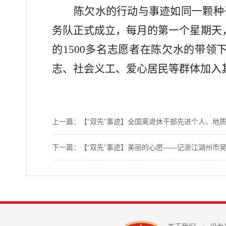
陈欠水的行动与事迹如同一颗种
务队正式成立，每月的第一个星期天
的1500多名志愿者在陈欠水的带领
志、社会义工、爱心居民等群体加入
上一篇：【“双先”事迹】全国离退休干部先进个人、地
下一篇：【“双先”事迹】美丽的心愿——记浙江湖州市