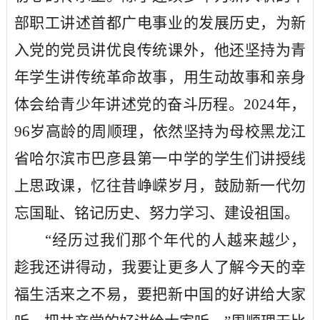
部职工讲述首都广电事业的发展历史，为新
入党的党员讲优良传统课外，他还坚持为青
年学生讲传统革命故事，用生动故事和亲身
体会给青少年讲述党的奋斗历程。2024年，
96岁高龄的周顺理，依然坚持为母校黑龙江
省哈尔滨市巴彦县第一中学的学生们讲授线
上思政课，忆往昔峥嵘岁月，鼓励新一代勿
忘国耻、铭记历史、努力学习、建设祖国。
“经历过我们那个年代的人越来越少，
趁我还讲得动，我要让更多人了解今天的幸
福生活来之不易，要把新中国的好讲给大家