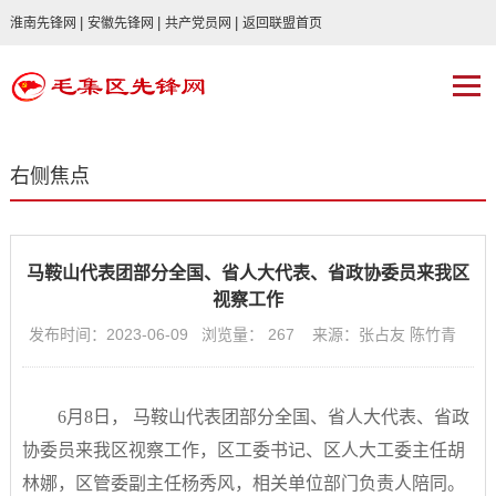
|
|
|
淮南先锋网
安徽先锋网
共产党员网
返回联盟首页
右侧焦点
马鞍山代表团部分全国、省人大代表、省政协委员来我区
视察工作
发布时间：2023-06-09 浏览量：
267
来源：张占友 陈竹青
6月8日， 马鞍山代表团部分全国、省人大代表、省政
协委员来我区视察工作，区工委书记、区人大工委主任胡
林娜，区管委副主任杨秀风，相关单位部门负责人陪同。