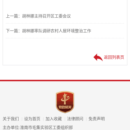
上一篇：胡林娜主持召开区工委会议
下一篇：胡林娜率队调研农村人居环境整治工作
返回列表页
关于我们
|
设为首页
|
加入收藏
|
法律顾问
|
免责声明
主办单位:淮南市毛集实验区工委组织部