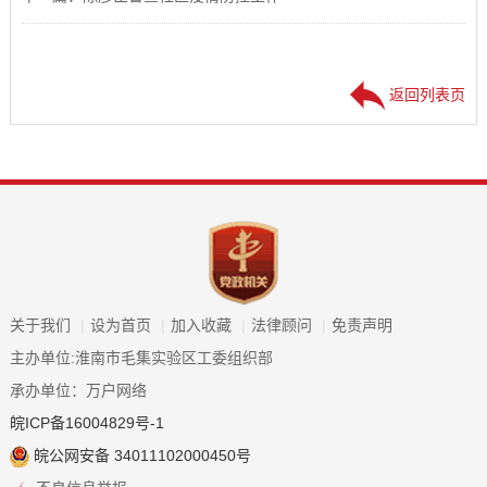
返回列表页
关于我们
|
设为首页
|
加入收藏
|
法律顾问
|
免责声明
主办单位:淮南市毛集实验区工委组织部
承办单位：万户网络
皖ICP备16004829号-1
皖公网安备 34011102000450号