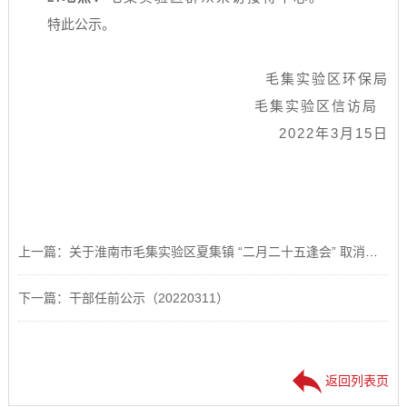
特此公示。
毛集实验区环保局
毛集实验区信访局
2022年3月15日
上一篇：关于淮南市毛集实验区夏集镇 “二月二十五逢会” 取消的公告
下一篇：干部任前公示（20220311）
返回列表页