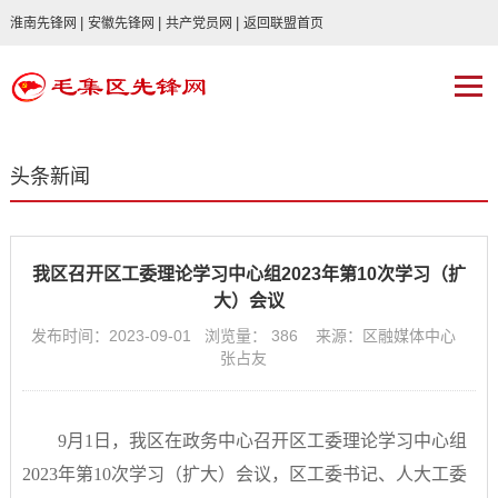
|
|
|
淮南先锋网
安徽先锋网
共产党员网
返回联盟首页
头条新闻
我区召开区工委理论学习中心组2023年第10次学习（扩
大）会议
发布时间：2023-09-01 浏览量：
386
来源：区融媒体中心
张占友
9月1日，我区在政务中心召开区工委理论学习中心组
2023年第10次学习（扩大）会议，区工委书记、人大工委