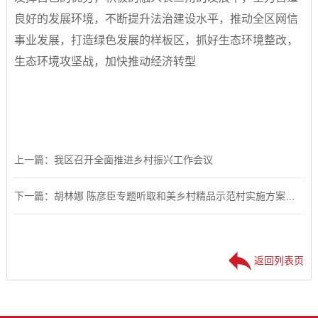
良好的发展环境，不断提升法治建设水平，推动全区网信
事业发展，打造绿色发展的样板区，抓好生态环境整改，
生态环境攻坚战，加快推动经济转型
上一篇：我区召开全面推进乡村振兴工作会议
下一篇：胡林娜 陈彦臣专题听取和美乡村精品示范村实施方案汇报
返回列表页