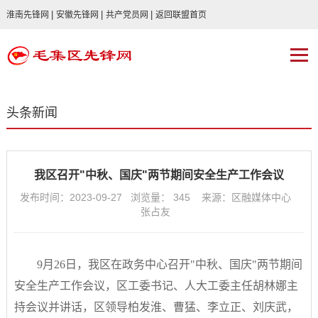
|
|
|
淮南先锋网
安徽先锋网
共产党员网
返回联盟首页
头条新闻
我区召开"中秋、国庆"两节期间安全生产工作会议
发布时间：2023-09-27 浏览量：
345
来源：区融媒体中心
张占友
9月26日，我区在政务中心召开"中秋、国庆"两节期间
安全生产工作会议，区工委书记、人大工委主任胡林娜主
持会议并讲话，区领导柏发淮、曹猛、李立正、刘庆武，